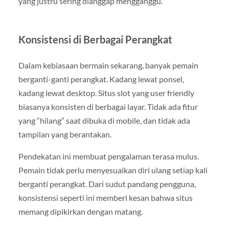
yang justru sering dianggap mengganggu.
Konsistensi di Berbagai Perangkat
Dalam kebiasaan bermain sekarang, banyak pemain
berganti-ganti perangkat. Kadang lewat ponsel,
kadang lewat desktop. Situs slot yang user friendly
biasanya konsisten di berbagai layar. Tidak ada fitur
yang “hilang” saat dibuka di mobile, dan tidak ada
tampilan yang berantakan.
Pendekatan ini membuat pengalaman terasa mulus.
Pemain tidak perlu menyesuaikan diri ulang setiap kali
berganti perangkat. Dari sudut pandang pengguna,
konsistensi seperti ini memberi kesan bahwa situs
memang dipikirkan dengan matang.