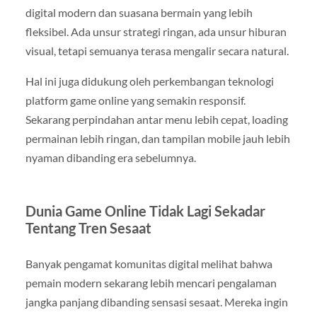
digital modern dan suasana bermain yang lebih
fleksibel. Ada unsur strategi ringan, ada unsur hiburan
visual, tetapi semuanya terasa mengalir secara natural.
Hal ini juga didukung oleh perkembangan teknologi
platform game online yang semakin responsif.
Sekarang perpindahan antar menu lebih cepat, loading
permainan lebih ringan, dan tampilan mobile jauh lebih
nyaman dibanding era sebelumnya.
Dunia Game Online Tidak Lagi Sekadar
Tentang Tren Sesaat
Banyak pengamat komunitas digital melihat bahwa
pemain modern sekarang lebih mencari pengalaman
jangka panjang dibanding sensasi sesaat. Mereka ingin