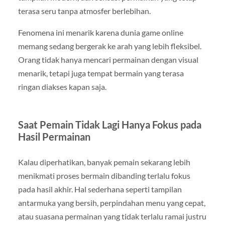
terasa seru tanpa atmosfer berlebihan.
Fenomena ini menarik karena dunia game online
memang sedang bergerak ke arah yang lebih fleksibel.
Orang tidak hanya mencari permainan dengan visual
menarik, tetapi juga tempat bermain yang terasa
ringan diakses kapan saja.
Saat Pemain Tidak Lagi Hanya Fokus pada
Hasil Permainan
Kalau diperhatikan, banyak pemain sekarang lebih
menikmati proses bermain dibanding terlalu fokus
pada hasil akhir. Hal sederhana seperti tampilan
antarmuka yang bersih, perpindahan menu yang cepat,
atau suasana permainan yang tidak terlalu ramai justru