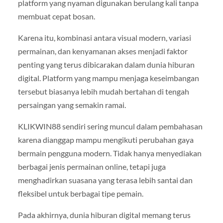
platform yang nyaman digunakan berulang kali tanpa
membuat cepat bosan.
Karena itu, kombinasi antara visual modern, variasi
permainan, dan kenyamanan akses menjadi faktor
penting yang terus dibicarakan dalam dunia hiburan
digital. Platform yang mampu menjaga keseimbangan
tersebut biasanya lebih mudah bertahan di tengah
persaingan yang semakin ramai.
KLIKWIN88 sendiri sering muncul dalam pembahasan
karena dianggap mampu mengikuti perubahan gaya
bermain pengguna modern. Tidak hanya menyediakan
berbagai jenis permainan online, tetapi juga
menghadirkan suasana yang terasa lebih santai dan
fleksibel untuk berbagai tipe pemain.
Pada akhirnya, dunia hiburan digital memang terus