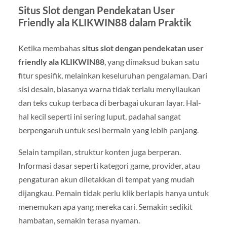
Situs Slot dengan Pendekatan User
Friendly ala KLIKWIN88 dalam Praktik
Ketika membahas
situs slot dengan pendekatan user
friendly ala KLIKWIN88
, yang dimaksud bukan satu
fitur spesifik, melainkan keseluruhan pengalaman. Dari
sisi desain, biasanya warna tidak terlalu menyilaukan
dan teks cukup terbaca di berbagai ukuran layar. Hal-
hal kecil seperti ini sering luput, padahal sangat
berpengaruh untuk sesi bermain yang lebih panjang.
Selain tampilan, struktur konten juga berperan.
Informasi dasar seperti kategori game, provider, atau
pengaturan akun diletakkan di tempat yang mudah
dijangkau. Pemain tidak perlu klik berlapis hanya untuk
menemukan apa yang mereka cari. Semakin sedikit
hambatan, semakin terasa nyaman.