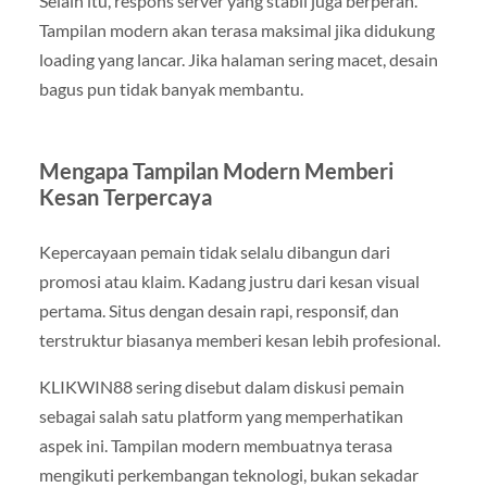
Selain itu, respons server yang stabil juga berperan.
Tampilan modern akan terasa maksimal jika didukung
loading yang lancar. Jika halaman sering macet, desain
bagus pun tidak banyak membantu.
Mengapa Tampilan Modern Memberi
Kesan Terpercaya
Kepercayaan pemain tidak selalu dibangun dari
promosi atau klaim. Kadang justru dari kesan visual
pertama. Situs dengan desain rapi, responsif, dan
terstruktur biasanya memberi kesan lebih profesional.
KLIKWIN88 sering disebut dalam diskusi pemain
sebagai salah satu platform yang memperhatikan
aspek ini. Tampilan modern membuatnya terasa
mengikuti perkembangan teknologi, bukan sekadar