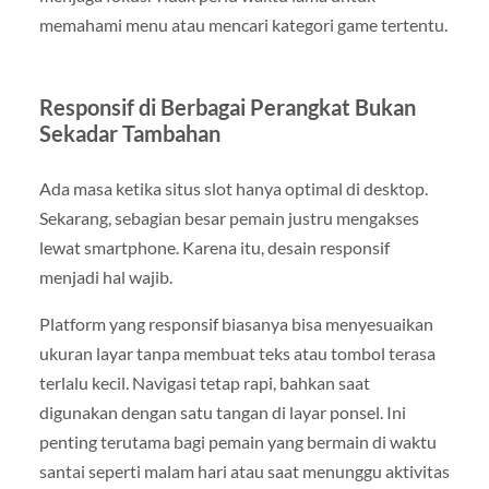
memahami menu atau mencari kategori game tertentu.
Responsif di Berbagai Perangkat Bukan
Sekadar Tambahan
Ada masa ketika situs slot hanya optimal di desktop.
Sekarang, sebagian besar pemain justru mengakses
lewat smartphone. Karena itu, desain responsif
menjadi hal wajib.
Platform yang responsif biasanya bisa menyesuaikan
ukuran layar tanpa membuat teks atau tombol terasa
terlalu kecil. Navigasi tetap rapi, bahkan saat
digunakan dengan satu tangan di layar ponsel. Ini
penting terutama bagi pemain yang bermain di waktu
santai seperti malam hari atau saat menunggu aktivitas