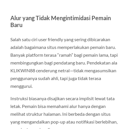
Alur yang Tidak Mengintimidasi Pemain
Baru
Salah satu ciri user friendly yang sering dibicarakan
adalah bagaimana situs memperlakukan pemain baru.
Banyak platform terasa “ramah” bagi pemain lama, tapi
membingungkan bagi pendatang baru. Pendekatan ala
KLIKWIN88 cenderung netral—tidak mengasumsikan
penggunanya sudah ahli, tapi juga tidak terasa
menggurui.
Instruksi biasanya disajikan secara implisit lewat tata
letak. Pemain bisa memahami alur hanya dengan
melihat struktur halaman. Ini berbeda dengan situs
yang mengandalkan pop-up atau notifikasi berlebihan,