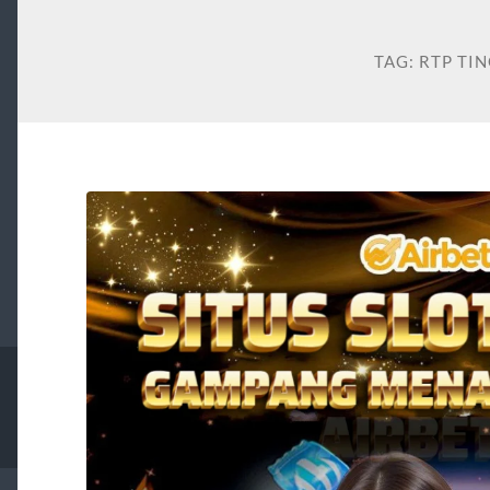
TAG:
RTP TI