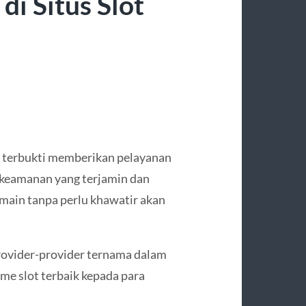
i Situs Slot
ah terbukti memberikan pelayanan
 keamanan yang terjamin dan
rmain tanpa perlu khawatir akan
provider-provider ternama dalam
me slot terbaik kepada para