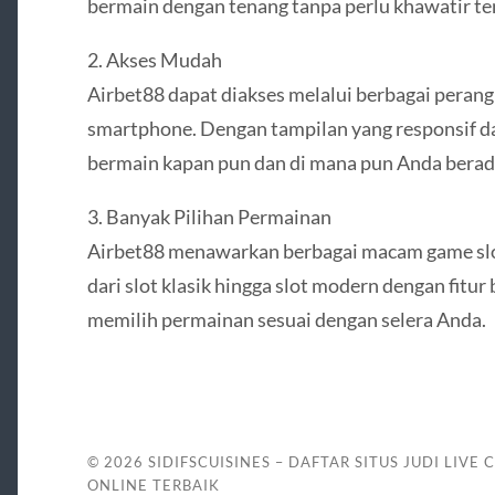
bermain dengan tenang tanpa perlu khawatir te
2. Akses Mudah
Airbet88 dapat diakses melalui berbagai perang
smartphone. Dengan tampilan yang responsif d
bermain kapan pun dan di mana pun Anda berad
3. Banyak Pilihan Permainan
Airbet88 menawarkan berbagai macam game slo
dari slot klasik hingga slot modern dengan fit
memilih permainan sesuai dengan selera Anda.
© 2026
SIDIFSCUISINES – DAFTAR SITUS JUDI LIVE 
ONLINE TERBAIK