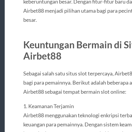
keberuntungan besar. Dengan fitur-fitur baru da
Airbet88 menjadi pilihan utama bagi para pecin
besar.
Keuntungan Bermain di Si
Airbet88
Sebagai salah satu situs slot terpercaya, Airb
bagi para pemainnya. Berikut adalah beberapa
Airbet88 sebagai tempat bermain slot online:
1. Keamanan Terjamin
Airbet88 menggunakan teknologi enkripsi terba
keuangan para pemainnya. Dengan sistem keam