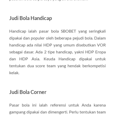
Judi Bola Handicap
Handicap ialah pasar bola SBOBET yang seringkali
dipakai dan populer oleh beberapa pejudi bola. Dalam
handicap ada nilai HDP yang umum disebutkan VOR
sebagai dasar. Ada 2 tipe handicap, yakni HDP Eropa
dan HDP Asia. Keuda Handicap dipakai untuk
tentukan dua score team yang hendak berkompetisi
kelak.
Judi Bola Corner
Pasar bola ini ialah referensi untuk Anda karena
gampang dipakai dan dimengerti. Perlu tentukan team