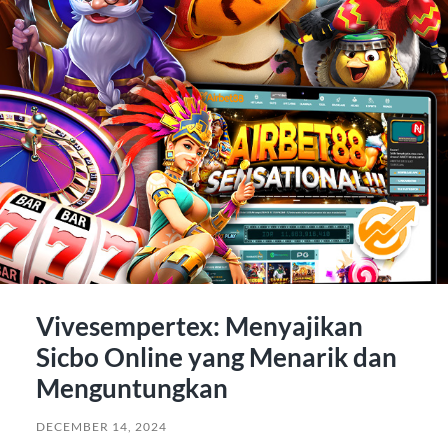
Vivesempertex: Menyajikan
Sicbo Online yang Menarik dan
Menguntungkan
DECEMBER 14, 2024