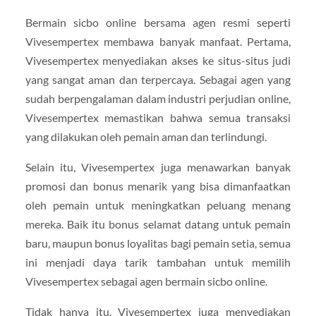
Bermain sicbo online bersama agen resmi seperti
Vivesempertex membawa banyak manfaat. Pertama,
Vivesempertex menyediakan akses ke situs-situs judi
yang sangat aman dan terpercaya. Sebagai agen yang
sudah berpengalaman dalam industri perjudian online,
Vivesempertex memastikan bahwa semua transaksi
yang dilakukan oleh pemain aman dan terlindungi.
Selain itu, Vivesempertex juga menawarkan banyak
promosi dan bonus menarik yang bisa dimanfaatkan
oleh pemain untuk meningkatkan peluang menang
mereka. Baik itu bonus selamat datang untuk pemain
baru, maupun bonus loyalitas bagi pemain setia, semua
ini menjadi daya tarik tambahan untuk memilih
Vivesempertex sebagai agen bermain sicbo online.
Tidak hanya itu, Vivesempertex juga menyediakan