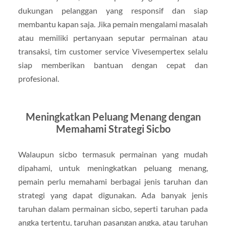
dukungan pelanggan yang responsif dan siap
membantu kapan saja. Jika pemain mengalami masalah
atau memiliki pertanyaan seputar permainan atau
transaksi, tim customer service Vivesempertex selalu
siap memberikan bantuan dengan cepat dan
profesional.
Meningkatkan Peluang Menang dengan
Memahami Strategi Sicbo
Walaupun sicbo termasuk permainan yang mudah
dipahami, untuk meningkatkan peluang menang,
pemain perlu memahami berbagai jenis taruhan dan
strategi yang dapat digunakan. Ada banyak jenis
taruhan dalam permainan sicbo, seperti taruhan pada
angka tertentu, taruhan pasangan angka, atau taruhan