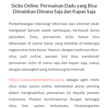
Sicbo Online: Permainan Dadu yang Bisa
Dimainkan Dimana Saja dan Kapan Saja
Perkembangan teknologi informasi dan internet telah
mengubah banyak aspek kehidupan, termasuk dunia
perjudian. Dulu, permainan sicbo hanya bisa
ditemukan di casino darat, yang terbatas di beberapa
negara atau kota besar. Namun, dengan hadirnya situs-
situs judi online, pemain kini bisa menikmati
permainan sicbo di mana saja dan kapan saja, cukup
dengan perangkat yang terhubung ke internet.
https://www.vivesempertex.com/
, sebagai agen resmi
situs sicbo casino online, memainkan peran penting
dalam menghadirkan permainan ini kepada pemain
Indonesia. Melalui kemitraannya dengan berbagai
situs live casino terkemuka, Vivesempertex