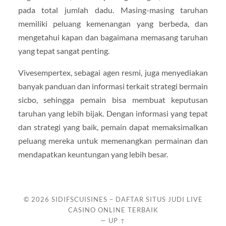
pada total jumlah dadu. Masing-masing taruhan
memiliki peluang kemenangan yang berbeda, dan
mengetahui kapan dan bagaimana memasang taruhan
yang tepat sangat penting.
Vivesempertex, sebagai agen resmi, juga menyediakan
banyak panduan dan informasi terkait strategi bermain
sicbo, sehingga pemain bisa membuat keputusan
taruhan yang lebih bijak. Dengan informasi yang tepat
dan strategi yang baik, pemain dapat memaksimalkan
peluang mereka untuk memenangkan permainan dan
mendapatkan keuntungan yang lebih besar.
© 2026
SIDIFSCUISINES – DAFTAR SITUS JUDI LIVE
CASINO ONLINE TERBAIK
—
UP ↑