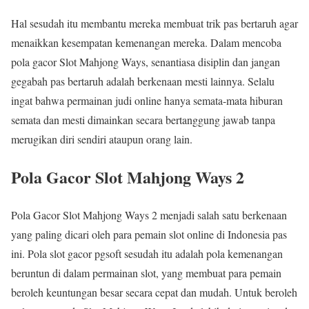
Hal sesudah itu membantu mereka membuat trik pas bertaruh agar
menaikkan kesempatan kemenangan mereka. Dalam mencoba
pola gacor Slot Mahjong Ways, senantiasa disiplin dan jangan
gegabah pas bertaruh adalah berkenaan mesti lainnya. Selalu
ingat bahwa permainan judi online hanya semata-mata hiburan
semata dan mesti dimainkan secara bertanggung jawab tanpa
merugikan diri sendiri ataupun orang lain.
Pola Gacor Slot Mahjong Ways 2
Pola Gacor Slot Mahjong Ways 2 menjadi salah satu berkenaan
yang paling dicari oleh para pemain slot online di Indonesia pas
ini. Pola slot gacor pgsoft sesudah itu adalah pola kemenangan
beruntun di dalam permainan slot, yang membuat para pemain
beroleh keuntungan besar secara cepat dan mudah. Untuk beroleh