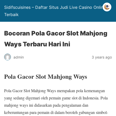
Sidifscuisines – Daftar Situs Judi Live Casino Online
Terbaik
Bocoran Pola Gacor Slot Mahjong
Ways Terbaru Hari Ini
admin
3 years ago
Pola Gacor Slot Mahjong Ways
Pola Gacor Slot Mahjong Ways merupakan pola kemenangan
yang sedang digemari oleh pemain game slot di Indonesia. Pola
mahjong ways ini didasarkan pada pengalaman dan
keberuntungan para pemain di dalam beroleh gabungan simbol-