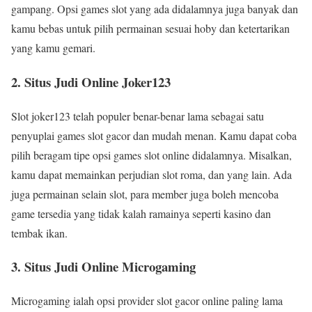
gampang. Opsi games slot yang ada didalamnya juga banyak dan
kamu bebas untuk pilih permainan sesuai hoby dan ketertarikan
yang kamu gemari.
2. Situs Judi Online Joker123
Slot joker123 telah populer benar-benar lama sebagai satu
penyuplai games slot gacor dan mudah menan. Kamu dapat coba
pilih beragam tipe opsi games slot online didalamnya. Misalkan,
kamu dapat memainkan perjudian slot roma, dan yang lain. Ada
juga permainan selain slot, para member juga boleh mencoba
game tersedia yang tidak kalah ramainya seperti kasino dan
tembak ikan.
3. Situs Judi Online Microgaming
Microgaming ialah opsi provider slot gacor online paling lama