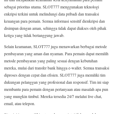
sebagai prioritas utama. SLOT777 menggunakan teknologi
enkripsi terkini untuk melindungi data pribadi dan transaksi
keuangan para pemain. Semua informasi sensitif dienkripsi dan
disimpan dengan aman, sehingga tidak dapat diakses oleh pihak
ketiga yang tidak bertanggung jawab.
Selain keamanan, SLOT777 juga menawarkan berbagai metode
pembayaran yang aman dan nyaman. Para pemain dapat memilih
metode pembayaran yang paling sesuai dengan kebutuhan
mereka, mulai dari transfer bank hingga e-wallet. Semua transaksi
diproses dengan cepat dan efisien. SLOT777 juga memiliki tim
dukungan pelanggan yang profesional dan responsif. Tim ini siap
membantu para pemain dengan pertanyaan atau masalah apa pun
yang mungkin timbul. Mereka tersedia 24/7 melalui live chat,
email, atau telepon.