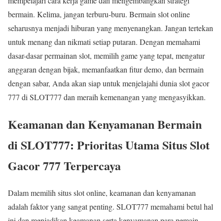
mempelajari cara kerja game dan mengembangkan strategi
bermain. Kelima, jangan terburu-buru. Bermain slot online
seharusnya menjadi hiburan yang menyenangkan. Jangan tertekan
untuk menang dan nikmati setiap putaran. Dengan memahami
dasar-dasar permainan slot, memilih game yang tepat, mengatur
anggaran dengan bijak, memanfaatkan fitur demo, dan bermain
dengan sabar, Anda akan siap untuk menjelajahi dunia slot gacor
777 di SLOT777 dan meraih kemenangan yang mengasyikkan.
Keamanan dan Kenyamanan Bermain
di SLOT777: Prioritas Utama Situs Slot
Gacor 777 Terpercaya
Dalam memilih situs slot online, keamanan dan kenyamanan
adalah faktor yang sangat penting. SLOT777 memahami betul hal
ini dan menjadikan keamanan serta kenyamanan para pemain