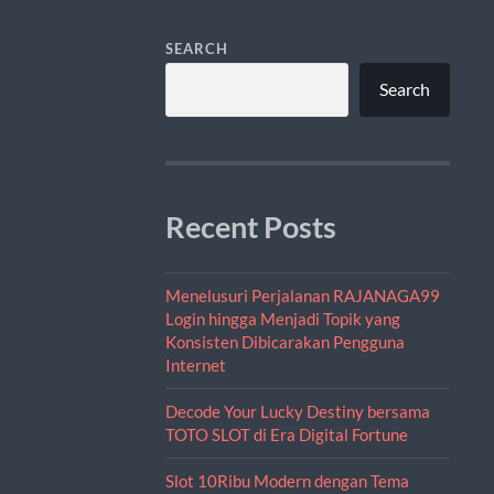
SEARCH
Search
Recent Posts
Menelusuri Perjalanan RAJANAGA99
Login hingga Menjadi Topik yang
Konsisten Dibicarakan Pengguna
Internet
Decode Your Lucky Destiny bersama
TOTO SLOT di Era Digital Fortune
Slot 10Ribu Modern dengan Tema