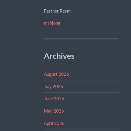
Partner Resmi
mahjong
Archives
August 2026
July 2026
June 2026
May 2026
April 2026