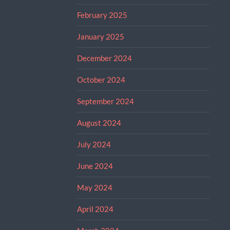
February 2025
January 2025
December 2024
October 2024
September 2024
August 2024
July 2024
June 2024
May 2024
April 2024