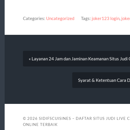
Categories:
Uncategorized
Tags:
joker123 login
,
joke
« Layanan 24 Jam dan Jaminan Keamanan Situs Judi O
Syarat & Ketentuan Cara Da
© 2026
SIDIFSCUISINES – DAFTAR SITUS JUDI LIVE 
ONLINE TERBAIK