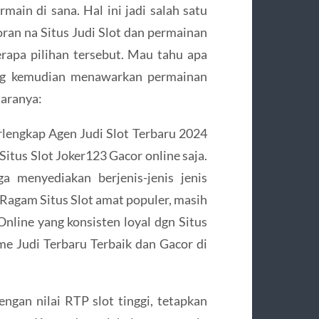
rmain di sana. Hal ini jadi salah satu
ran na Situs Judi Slot dan permainan
apa pilihan tersebut. Mau tahu apa
yang kemudian menawarkan permainan
taranya:
erlengkap Agen Judi Slot Terbaru 2024
itus Slot Joker123 Gacor online saja.
a menyediakan berjenis-jenis jenis
 Ragam Situs Slot amat populer, masih
nline yang konsisten loyal dgn Situs
me Judi Terbaru Terbaik dan Gacor di
ngan nilai RTP slot tinggi, tetapkan