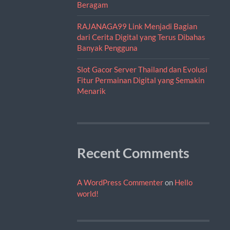
Beragam
RAJANAGA99 Link Menjadi Bagian
dari Cerita Digital yang Terus Dibahas
Banyak Pengguna
Slot Gacor Server Thailand dan Evolusi
Fitur Permainan Digital yang Semakin
Menarik
Recent Comments
A WordPress Commenter
on
Hello
world!