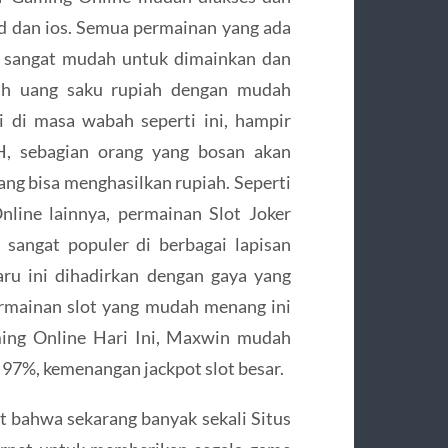
id dan ios. Semua permainan yang ada
4 sangat mudah untuk dimainkan dan
bah uang saku rupiah dengan mudah
i di masa wabah seperti ini, hampir
H, sebagian orang yang bosan akan
ang bisa menghasilkan rupiah. Seperti
line lainnya, permainan Slot Joker
sangat populer di berbagai lapisan
ru ini dihadirkan dengan gaya yang
rmainan slot yang mudah menang ini
ming Online Hari Ini, Maxwin mudah
 97%, kemenangan jackpot slot besar.
at bahwa sekarang banyak sekali Situs