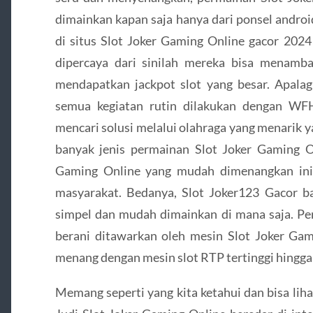
dimainkan kapan saja hanya dari ponsel andro
di situs Slot Joker Gaming Online gacor 202
dipercaya dari sinilah mereka bisa menam
mendapatkan jackpot slot yang besar. Apalag
semua kegiatan rutin dilakukan dengan WF
mencari solusi melalui olahraga yang menarik y
banyak jenis permainan Slot Joker Gaming On
Gaming Online yang mudah dimenangkan ini 
masyarakat. Bedanya, Slot Joker123 Gacor ba
simpel dan mudah dimainkan di mana saja. Pe
berani ditawarkan oleh mesin Slot Joker Ga
menang dengan mesin slot RTP tertinggi hingga
Memang seperti yang kita ketahui dan bisa lih