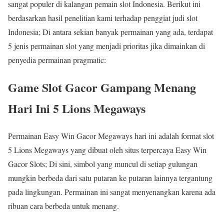
sangat populer di kalangan pemain slot Indonesia. Berikut ini
berdasarkan hasil penelitian kami terhadap penggiat judi slot
Indonesia; Di antara sekian banyak permainan yang ada, terdapat
5 jenis permainan slot yang menjadi prioritas jika dimainkan di
penyedia permainan pragmatic:
Game Slot Gacor Gampang Menang
Hari Ini 5 Lions Megaways
Permainan Easy Win Gacor Megaways hari ini adalah format slot
5 Lions Megaways yang dibuat oleh situs terpercaya Easy Win
Gacor Slots; Di sini, simbol yang muncul di setiap gulungan
mungkin berbeda dari satu putaran ke putaran lainnya tergantung
pada lingkungan. Permainan ini sangat menyenangkan karena ada
ribuan cara berbeda untuk menang.