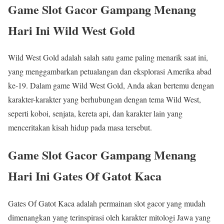
Game Slot Gacor Gampang Menang
Hari Ini Wild West Gold
Wild West Gold adalah salah satu game paling menarik saat ini,
yang menggambarkan petualangan dan eksplorasi Amerika abad
ke-19. Dalam game Wild West Gold, Anda akan bertemu dengan
karakter-karakter yang berhubungan dengan tema Wild West,
seperti koboi, senjata, kereta api, dan karakter lain yang
menceritakan kisah hidup pada masa tersebut.
Game Slot Gacor Gampang Menang
Hari Ini Gates Of Gatot Kaca
Gates Of Gatot Kaca adalah permainan slot gacor yang mudah
dimenangkan yang terinspirasi oleh karakter mitologi Jawa yang