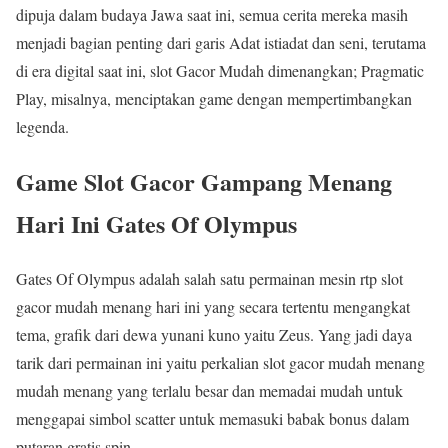
dipuja dalam budaya Jawa saat ini, semua cerita mereka masih
menjadi bagian penting dari garis Adat istiadat dan seni, terutama
di era digital saat ini, slot Gacor Mudah dimenangkan; Pragmatic
Play, misalnya, menciptakan game dengan mempertimbangkan
legenda.
Game Slot Gacor Gampang Menang
Hari Ini Gates Of Olympus
Gates Of Olympus adalah salah satu permainan mesin rtp slot
gacor mudah menang hari ini yang secara tertentu mengangkat
tema, grafik dari dewa yunani kuno yaitu Zeus. Yang jadi daya
tarik dari permainan ini yaitu perkalian slot gacor mudah menang
mudah menang yang terlalu besar dan memadai mudah untuk
menggapai simbol scatter untuk memasuki babak bonus dalam
putaran gratis spin.