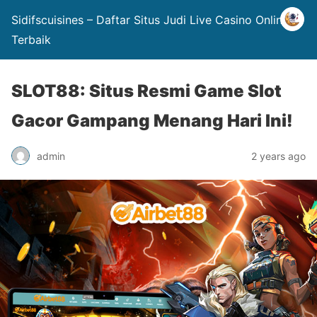
Sidifscuisines – Daftar Situs Judi Live Casino Online
Terbaik
SLOT88: Situs Resmi Game Slot
Gacor Gampang Menang Hari Ini!
admin
2 years ago